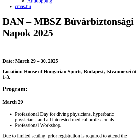
Antidopping
cmas.hu
DAN – MBSZ Búvárbiztonsági
Napok 2025
Date: March 29 – 30, 2025
Location: House of Hungarian Sports, Budapest, Istvánmezei út
1-3.
Program:
March 29
Professional Day for diving physicians, hyperbaric
physicians, and all interested medical professionals.
Professional Workshop.
Due to limited seating, prior registration is required to attend the