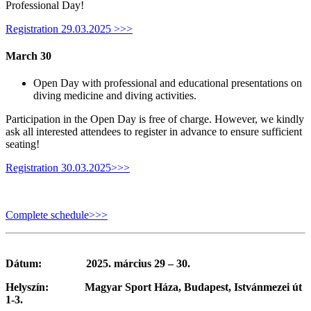
Professional Day!
Registration 29.03.2025 >>>
March 30
Open Day with professional and educational presentations on
diving medicine and diving activities.
Participation in the Open Day is free of charge. However, we kindly
ask all interested attendees to register in advance to ensure sufficient
seating!
Registration 30.03.2025>>>
Complete schedule>>>
Dátum: 2025. március 29 – 30.
Helyszín: Magyar Sport Háza, Budapest, Istvánmezei út
1-3.