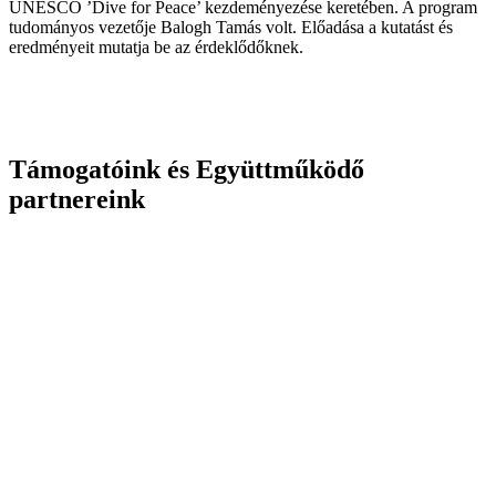
UNESCO ’Dive for Peace’ kezdeményezése keretében. A program
tudományos vezetője Balogh Tamás volt. Előadása a kutatást és
eredményeit mutatja be az érdeklődőknek.
Támogatóink és Együttműködő
partnereink