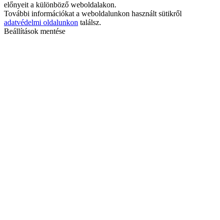
előnyeit a különböző weboldalakon.
További információkat a weboldalunkon használt sütikről
adatvédelmi oldalunkon
találsz.
Beállítások mentése