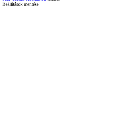
Beállítások mentése